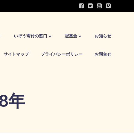
いぞう寄付の窓口
冠基金
お知らせ
サイトマップ
プライバシーポリシー
お問合せ
18年