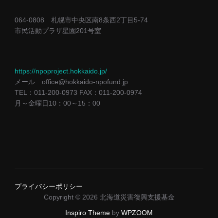
064-0808 札幌市中央区南8条西2丁目5-74
市民活動プラザ星園201号室
https://npoproject.hokkaido.jp/
メール office@hokkaido-npofund.jp
TEL：011-200-0973 FAX：011-200-0974
月～金曜日10：00～15：00
プライバシーポリシー
Copyright © 2026 北海道災害復興支援基金
Inspiro Theme
by
WPZOOM