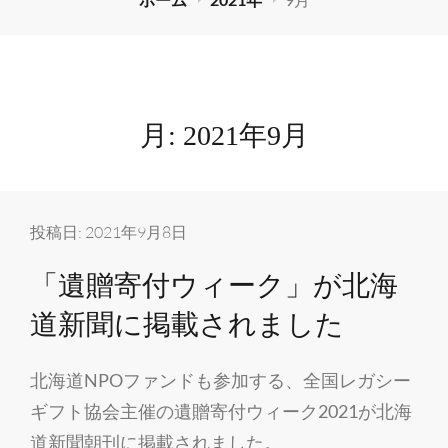
月:
2021年9月
投稿日:
2021年9月8日
「遺贈寄付ウィーク」が北海
道新聞に掲載されました
北海道NPOファンドも参加する、全国レガシー
ギフト協会主催の遺贈寄付ウィーク2021が北海
道新聞朝刊に掲載されました。