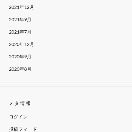
専
2021年12月
門
家
2021年9月
を
2021年7月
ま
じ
2020年12月
え
2020年9月
た
意
2020年8月
見
交
換
会
メタ情報
ログイン
投稿フィード