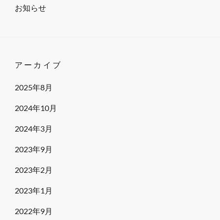
IN
お知らせ
北
海
道
遺
アーカイブ
贈
寄
2025年8月
付
2024年10月
シ
ン
2024年3月
ポ
2023年9月
ジ
ウ
2023年2月
ム
2023年1月
及
び
2022年9月