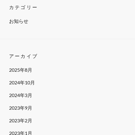
カテゴリー
お知らせ
アーカイブ
2025年8月
2024年10月
2024年3月
2023年9月
2023年2月
2023年1月