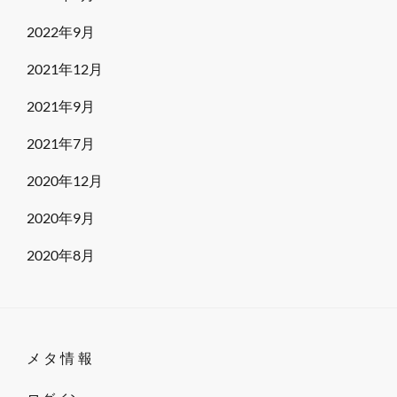
2022年9月
2021年12月
2021年9月
2021年7月
2020年12月
2020年9月
2020年8月
メタ情報