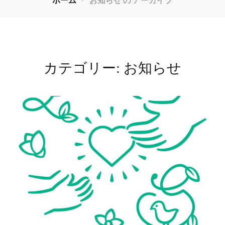
カテゴリー:
お知らせ