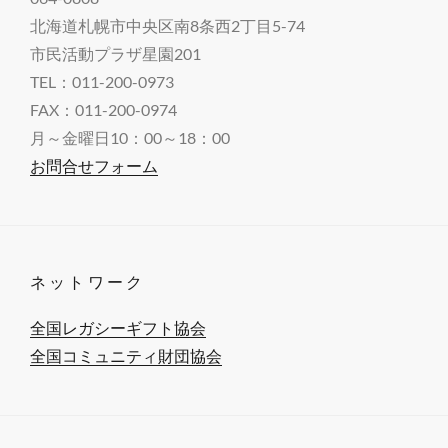
北海道札幌市中央区南8条西2丁目5-74
市民活動プラザ星園201
TEL：011-200-0973
FAX：011-200-0974
月～金曜日10：00～18：00
お問合せフォーム
ネットワーク
全国レガシーギフト協会
全国コミュニティ財団協会