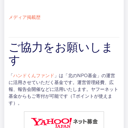
メディア掲載歴
ご協力をお願いしま
す
「
ハンドくんファンド
」は「北のNPO基金」の運営
に活用させていただく基金です。運営管理経費、広
報、報告会開催などに活用いたします。ヤフーネット
基金からもご寄付が可能です（Tポイントが使えま
す）。