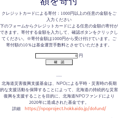
額を寄付
クレジットカードによる寄付：1000円以上の任意の金額をご
入力ください
下のフォームからクレジットカードによる任意の金額の寄付が
できます。寄付する金額を入力して、確認ボタンをクリックし
てください。※寄付金額は1000円から受け付けています。ご
寄付額の10％は基金運営手数料とさせていただきます。
円
北海道災害復興支援基金
北海道災害復興支援基金は、NPOによる平時・災害時の長期
的な支援活動を保障することによって、北海道の持続的な災害
復興を支援することを目的に、北海道NPOファンドにより
2020年に造成された基金です。
詳細
https://npoproject.hokkaido.jp/dofund/