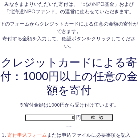
みなさまよりいただいた寄付は、「北のNPO基金」および
「北海道NPOファンド」の運営に使わせていただきます。
下のフォームからクレジットカードによる任意の金額の寄付が
できます。
寄付する金額を入力して、確認ボタンをクリックしてくださ
い。
クレジットカードによる寄
付：1000円以上の任意の金
額を寄付
※寄付金額は1000円から受け付けています。
円
振込によるご寄付
寄付申込フォーム
または申込ファイルに必要事項を記入