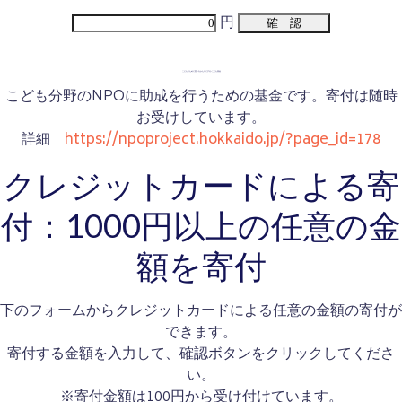
円
こどものために思いをかたちにする~こども基金
こども分野のNPOに助成を行うための基金です。寄付は随時
お受けしています。
詳細
https://npoproject.hokkaido.jp/?page_id=178
クレジットカードによる寄
付：1000円以上の任意の金
額を寄付
下のフォームからクレジットカードによる任意の金額の寄付が
できます。
寄付する金額を入力して、確認ボタンをクリックしてくださ
い。
※寄付金額は100円から受け付けています。