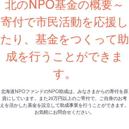
北のNPO基金の概要～
寄付で市民活動を応援し
たり、基金をつくって助
成を行うことができま
す。
北海道NPOファンドのNPO助成は、みなさまからの寄付を原
資にしています。また20万円以上のご寄付で、ご自身のお考
えを活かした基金を設立して助成事業を行うことができます。
お気軽にお問合せください。