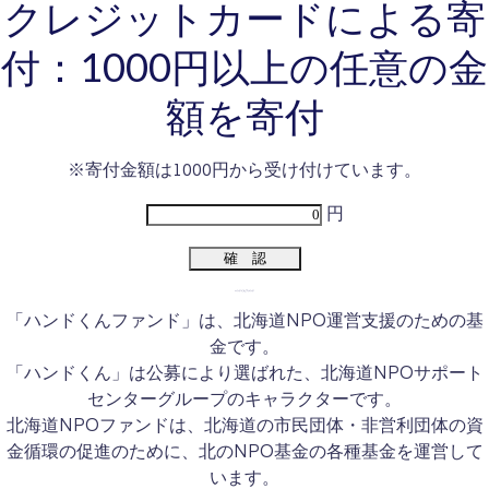
クレジットカードによる寄
付：1000円以上の任意の金
額を寄付
※寄付金額は1000円から受け付けています。
円
ハンドくんファンド
「ハンドくんファンド」は、北海道NPO運営支援のための基
金です。
「ハンドくん」は公募により選ばれた、北海道NPOサポート
センターグループのキャラクターです。
北海道NPOファンドは、北海道の市民団体・非営利団体の資
金循環の促進のために、北のNPO基金の各種基金を運営して
います。