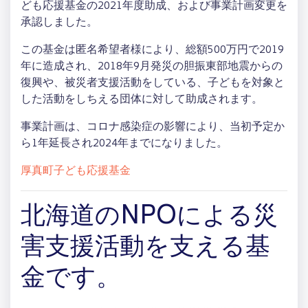
ども応援基金の2021年度助成、および事業計画変更を
承認しました。
この基金は匿名希望者様により、総額500万円で2019
年に造成され、2018年9月発災の胆振東部地震からの
復興や、被災者支援活動をしている、子どもを対象と
した活動をしちえる団体に対して助成されます。
事業計画は、コロナ感染症の影響により、当初予定か
ら1年延長され2024年までになりました。
厚真町子ども応援基金
北海道のNPOによる災
害支援活動を支える基
金です。