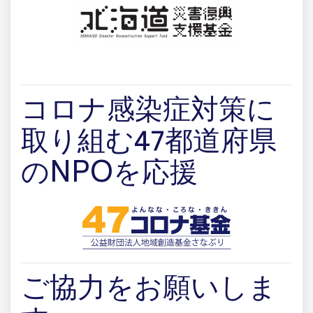
コロナ感染症対策に
取り組む47都道府県
のNPOを応援
ご協力をお願いしま