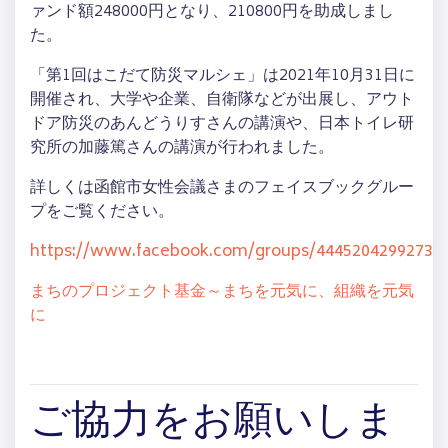
ァンド額248000円となり、210800円を助成しまし
た。
「第1回はこだて防災マルシェ」は2021年10月31日に
開催され、大学や企業、自衛隊などが出展し、アウト
ドア防災のあんどうりすさんの講演や、日本トイレ研
究所の加藤篤さんの講演が行われました。
詳しくは函館市女性会議さまのフェイスブックグルー
プをご覧ください。
https://www.facebook.com/groups/44452042992736
まちのプロジェクト基金～まちを元気に、組織を元気
に
ご協力をお願いしま