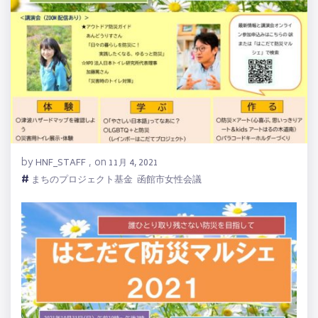
by
on
HNF_STAFF
,
11月 4, 2021
#
まちのプロジェクト基金
函館市女性会議