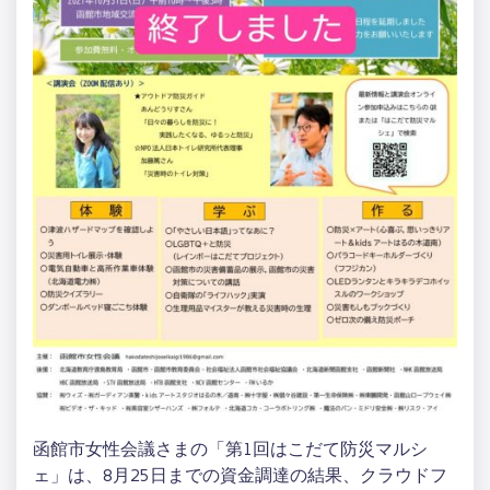
函館市女性会議さまの「第1回はこだて防災マルシ
ェ」は、8月25日までの資金調達の結果、クラウドフ