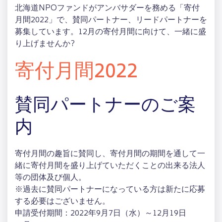
北海道NPOファンドがアンバサダーを務める「寄付
月間2022」で、賛同パートナー、リードパートナーを
募集しています。12月の寄付月間に向けて、一緒に盛
り上げませんか?
寄付月間2022
賛同パートナーのご案
内
寄付月間の趣旨に賛同し、寄付月間の期間を通して一
緒に寄付月間を盛り上げていただくことの出来る法人
等の団体及び個人。
※過去に賛同パートナーになっている方は新たに応募
する必要はございません。
申請受付期間：2022年9月7日（水）～12月19日