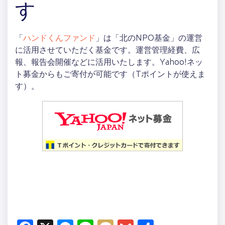
す
「
ハンドくんファンド
」は「北のNPO基金」の運営
に活用させていただく基金です。運営管理経費、広
報、報告会開催などに活用いたします。Yahoo!ネッ
ト募金からもご寄付が可能です（Tポイントが使えま
す）。