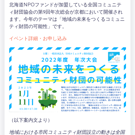
北海道NPOファンドが加盟している全国コミュニテ
ィ財団協会の第9回年次総会が京都において開催され
ます。今年のテーマは「地域の未来をつくるコミュニ
ティ財団の可能性」です。
イベント詳細・お申し込み
（以下案内文より）
地域における市⺠コミュニティ財団設立の動きは全国