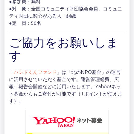
●参加費：無料
●対 象：全国コミュニティ財団協会会員、コミュニ
ティ財団に関心がある人・組織
●定 員：50名
ご協力をお願いしま
す
「
ハンドくんファンド
」は「北のNPO基金」の運営
に活用させていただく基金です。運営管理経費、広
報、報告会開催などに活用いたします。Yahoo!ネッ
ト募金からもご寄付が可能です（Tポイントが使えま
す）。