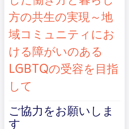
した働き方と暮らし
方の共生の実現～地
域コミュニティにお
ける障がいのある
LGBTQの受容を目指
して
ご協力をお願いしま
す