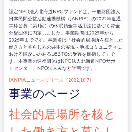
認定NPO法人北海道NPOファンドは、一般財団法人
日本民間公益活動連携機構（JANPIA）の2022年度通
常枠公募（第1回）の休眠預金等活用法に基づく資金
分配団体に内定しました。事業期間は2023年から
2026年までです。事業名は「社会的居場所を核とした
働き方と暮らし方の共生の実現～地域コミュニティに
おける障がいのあるLGBTQの受容を目指して」で
す。本事業の連携団体はNPO法人北海道NPOサポー
トセンター、NPO法人みなと計画です。
JANPIAニュースリリース（2022.10.7）
事業のページ
社会的居場所を核と