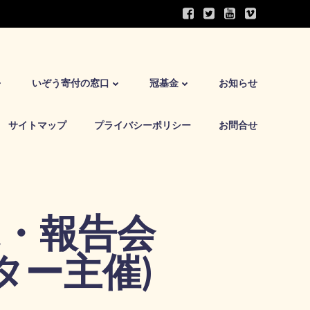
いぞう寄付の窓口
冠基金
お知らせ
サイトマップ
プライバシーポリシー
お問合せ
況・報告会
ター主催)