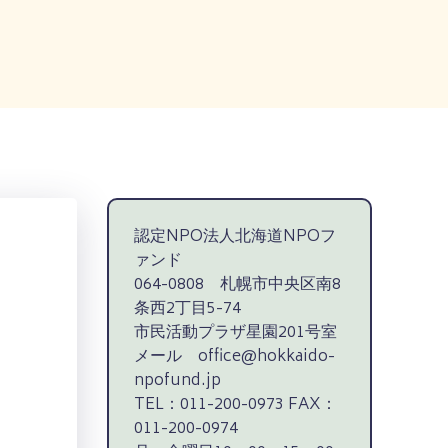
認定NPO法人北海道NPOフ
ァンド
064-0808 札幌市中央区南8
条西2丁目5-74
市民活動プラザ星園201号室
メール office@hokkaido-
npofund.jp
TEL：011-200-0973 FAX：
011-200-0974