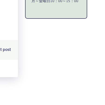
月～金曜日10：00～15：00
t post