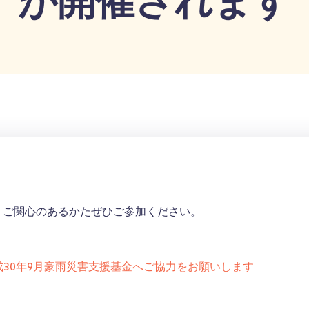
す。ご関心のあるかたぜひご参加ください。
30年9月豪雨災害支援基金へご協力をお願いします