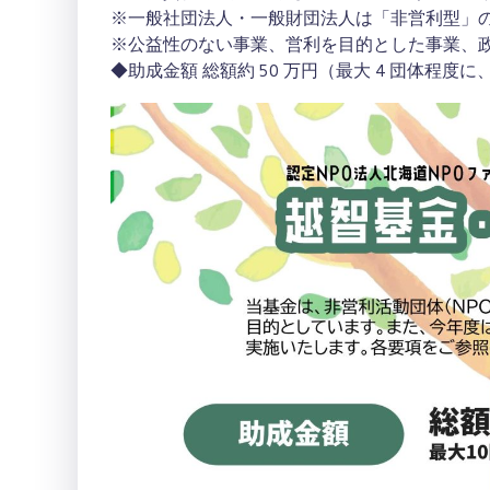
※一般社団法人・一般財団法人は「非営利型」
※公益性のない事業、営利を目的とした事業、
◆助成金額 総額約 50 万円（最大 4 団体程度に