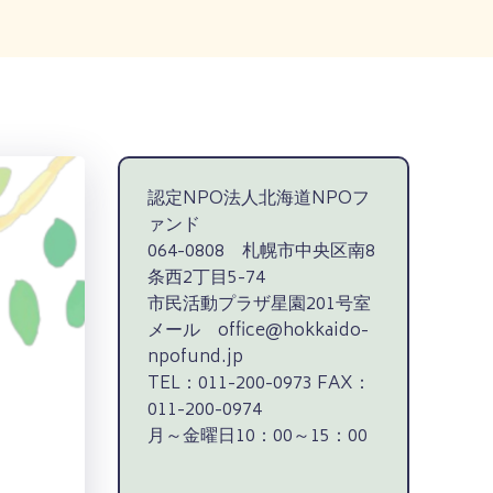
認定NPO法人北海道NPOフ
ァンド
064-0808 札幌市中央区南8
条西2丁目5-74
市民活動プラザ星園201号室
メール office@hokkaido-
npofund.jp
TEL：011-200-0973 FAX：
011-200-0974
月～金曜日10：00～15：00