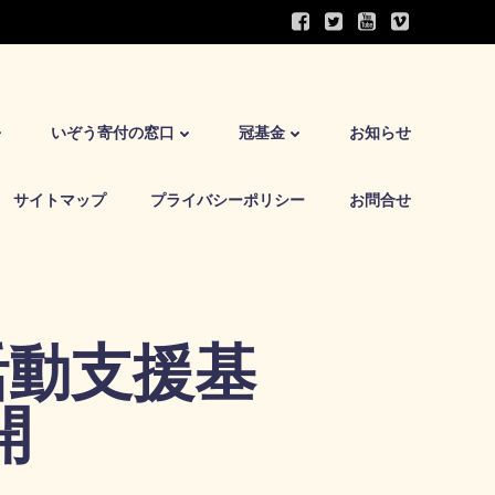
いぞう寄付の窓口
冠基金
お知らせ
サイトマップ
プライバシーポリシー
お問合せ
活動支援基
開