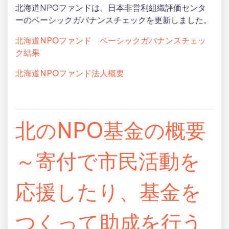
北海道NPOファンドは、日本非営利組織評価センタ
ーのベーシックガバナンスチェックを更新しました。
北海道NPOファンド ベーシックガバナンスチェッ
ク結果
北海道NPOファンド法人概要
北のNPO基金の概要
～寄付で市民活動を
応援したり、基金を
つくって助成を行う