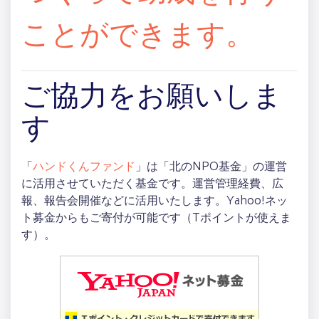
ことができます。
ご協力をお願いしま
す
「
ハンドくんファンド
」は「北のNPO基金」の運営
に活用させていただく基金です。運営管理経費、広
報、報告会開催などに活用いたします。Yahoo!ネッ
ト募金からもご寄付が可能です（Tポイントが使えま
す）。