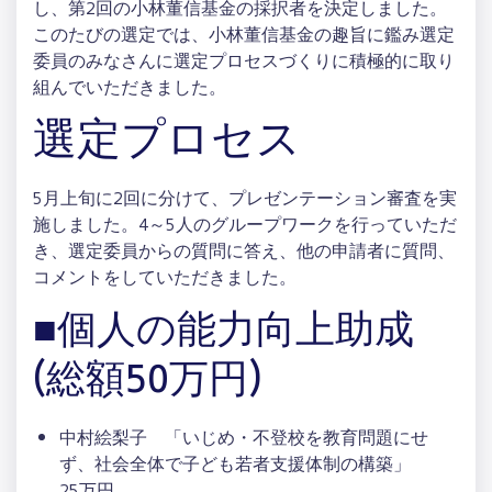
し、第2回の小林董信基金の採択者を決定しました。
このたびの選定では、小林董信基金の趣旨に鑑み選定
委員のみなさんに選定プロセスづくりに積極的に取り
組んでいただきました。
選定プロセス
5月上旬に2回に分けて、プレゼンテーション審査を実
施しました。4～5人のグループワークを行っていただ
き、選定委員からの質問に答え、他の申請者に質問、
コメントをしていただきました。
■個人の能力向上助成
(総額50万円)
中村絵梨子 「いじめ・不登校を教育問題にせ
ず、社会全体で子ども若者支援体制の構築」