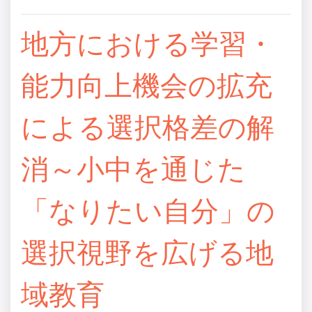
地方における学習・
能力向上機会の拡充
による選択格差の解
消～小中を通じた
「なりたい自分」の
選択視野を広げる地
域教育