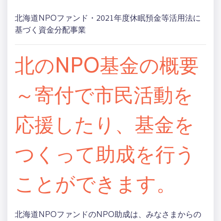
北海道NPOファンド・2021年度休眠預金等活用法に
基づく資金分配事業
北のNPO基金の概要
～寄付で市民活動を
応援したり、基金を
つくって助成を行う
ことができます。
北海道NPOファンドのNPO助成は、みなさまからの