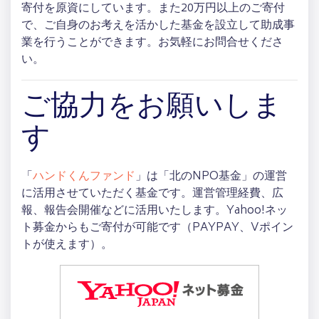
寄付を原資にしています。また20万円以上のご寄付
で、ご自身のお考えを活かした基金を設立して助成事
業を行うことができます。お気軽にお問合せくださ
い。
ご協力をお願いしま
す
「
ハンドくんファンド
」は「北のNPO基金」の運営
に活用させていただく基金です。運営管理経費、広
報、報告会開催などに活用いたします。Yahoo!ネッ
ト募金からもご寄付が可能です（PAYPAY、Vポイン
トが使えます）。