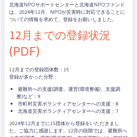
北海道NPOサポートセンターと北海道NPOファンド
は、2024年12月、NPOが災害時に対応できることに
ついての情報を求めて、登録をお願いしました。
12月までの登録状況
(PDF)
12月までの登録団体数：15
登録が多かった分野：
避難所への支援(調査、運営(環境整備)、支援調
整)など：9
市町村災害ボランティアセンターへの支援：8
北海道災害ボランティアセンターへの支援：7
2024年12月までに15団体から登録をいただきまし
た。ご協力に感謝します。12月の段階では、避難所へ