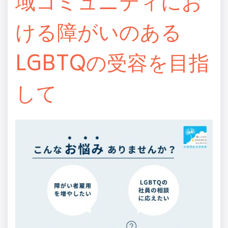
域コミュニティにお
ける障がいのある
LGBTQの受容を目指
して