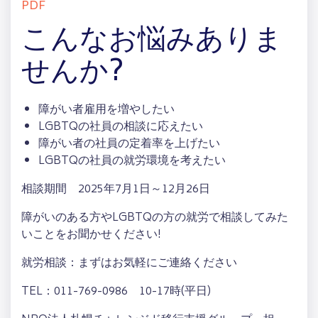
PDF
こんなお悩みありま
せんか?
障がい者雇用を増やしたい
LGBTQの社員の相談に応えたい
障がい者の社員の定着率を上げたい
LGBTQの社員の就労環境を考えたい
相談期間 2025年7月1日～12月26日
障がいのある方やLGBTQの方の就労で相談してみた
いことをお聞かせください!
就労相談：まずはお気軽にご連絡ください
TEL：011-769-0986 10-17時(平日)