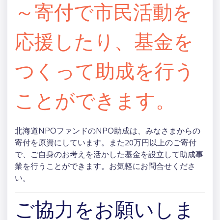
～寄付で市民活動を
応援したり、基金を
つくって助成を行う
ことができます。
北海道NPOファンドのNPO助成は、みなさまからの
寄付を原資にしています。また20万円以上のご寄付
で、ご自身のお考えを活かした基金を設立して助成事
業を行うことができます。お気軽にお問合せくださ
い。
ご協力をお願いしま