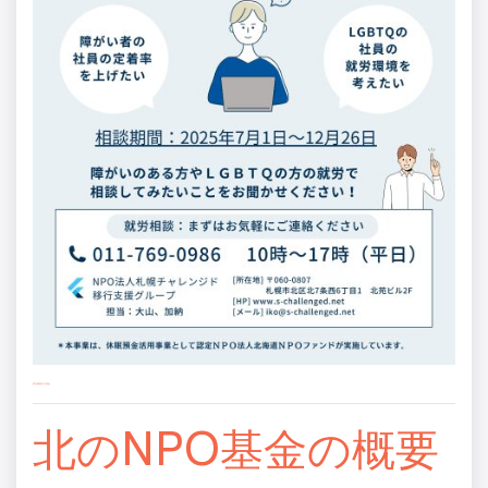
寄付募集中の基金
北のNPO基金の概要