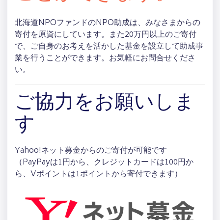
北海道NPOファンドのNPO助成は、みなさまからの
寄付を原資にしています。また20万円以上のご寄付
で、ご自身のお考えを活かした基金を設立して助成事
業を行うことができます。お気軽にお問合せくださ
い。
ご協力をお願いしま
す
Yahoo!ネット募金からのご寄付が可能です
（PayPayは1円から、クレジットカードは100円か
ら、Vポイントは1ポイントから寄付できます）