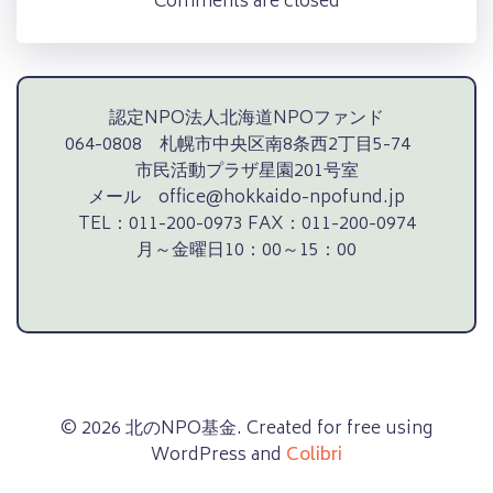
navigation
navigation
Comments are closed
認定NPO法人北海道NPOファンド
064-0808 札幌市中央区南8条西2丁目5-74
市民活動プラザ星園201号室
メール office@hokkaido-npofund.jp
TEL：011-200-0973 FAX：011-200-0974
月～金曜日10：00～15：00
© 2026 北のNPO基金. Created for free using
WordPress and
Colibri