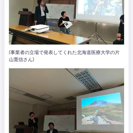
(事業者の立場で発表してくれた北海道医療大学の片
山寛信さん)