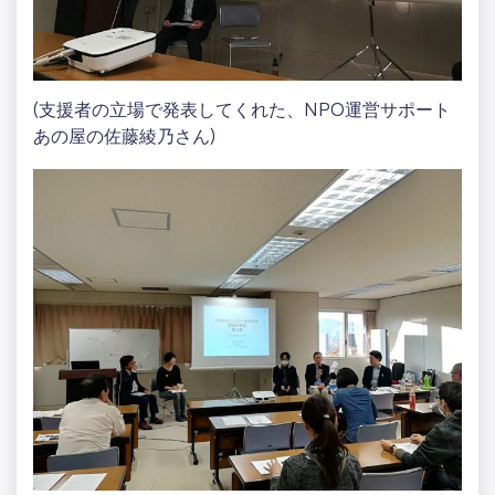
(支援者の立場で発表してくれた、NPO運営サポート
あの屋の佐藤綾乃さん)