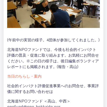
(午前中の実習の様子。4団体が参加してくれました。)
北海道NPOファンドでは、今後も社会的インパクト
評価の普及・促進に取り組みます。お気軽にお問合せ
ください。※この日の様子は、後日編集ボランティア
レポートにも掲載されます。(報告・高山)
当日のちらし・案内
社会的インパクト評価促進事業へのお問合せ、事業評
価に関するお問い合わせは
北海道NPOファンド ＜高山、中西＞