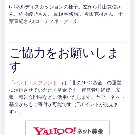
(パネルディスカッションの様子。左から片山寛信さ
ん、佐藤綾乃さん、高山(事務局)、今田克司さん、千
葉直紀さん(コーディネーター))
ご協力をお願いしま
す
「
ハンドくんファンド
」は「北のNPO基金」の運営
に活用させていただく基金です。運営管理経費、広
報、報告会開催などに活用いたします。ヤフーネット
基金からもご寄付が可能です（Tポイントが使えま
す）。