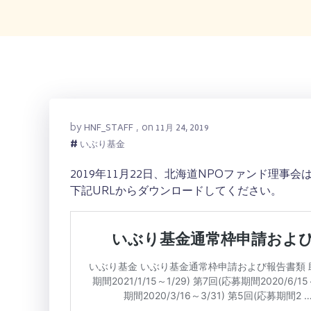
by
on
HNF_STAFF
,
11月 24, 2019
#
いぶり基金
2019年11月22日、北海道NPOファンド理
下記URLからダウンロードしてください。