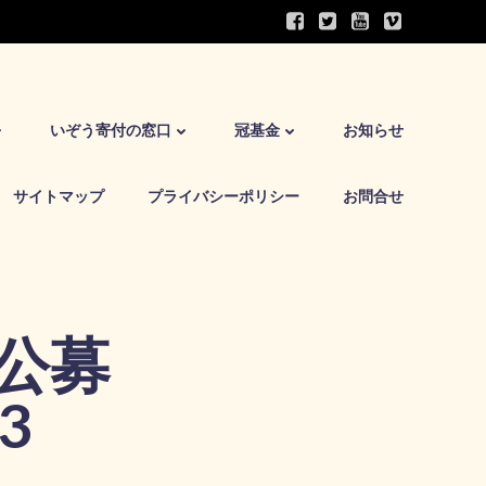
いぞう寄付の窓口
冠基金
お知らせ
サイトマップ
プライバシーポリシー
お問合せ
公募
3