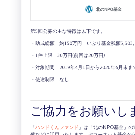
第5回公募の主な特徴は以下です。
・助成総額 約150万円 いぶり基金残額5,503,15
・1件上限 30万円(前回は20万円)
・対象期間 2019年4月1日から2020年6月末ま
・使途制限 なし
ご協力をお願いし
「
ハンドくんファンド
」は「北のNPO基金」