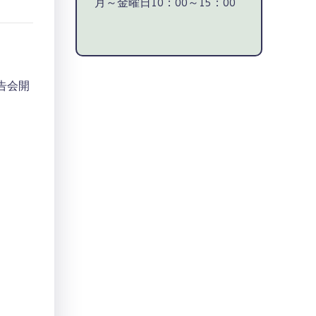
月～金曜日10：00～15：00
告会開