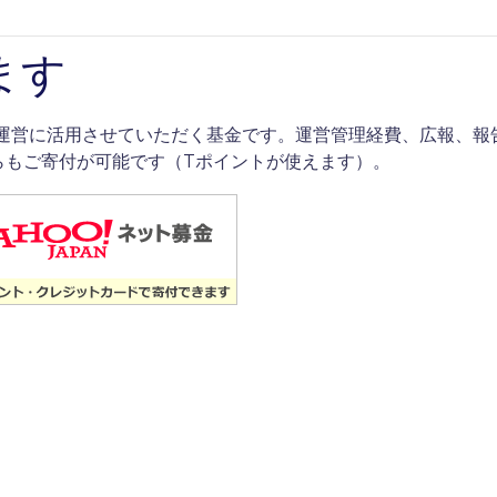
ます
の運営に活用させていただく基金です。運営管理経費、広報、報
らもご寄付が可能です（Tポイントが使えます）。