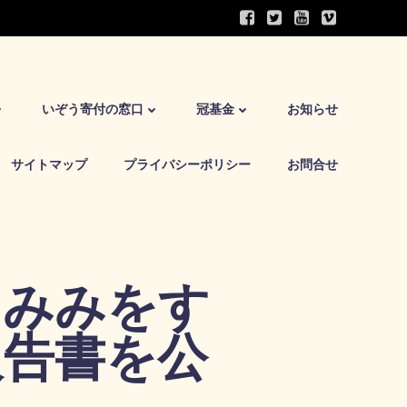
いぞう寄付の窓口
冠基金
お知らせ
サイトマップ
プライバシーポリシー
お問合せ
 みみをす
報告書を公