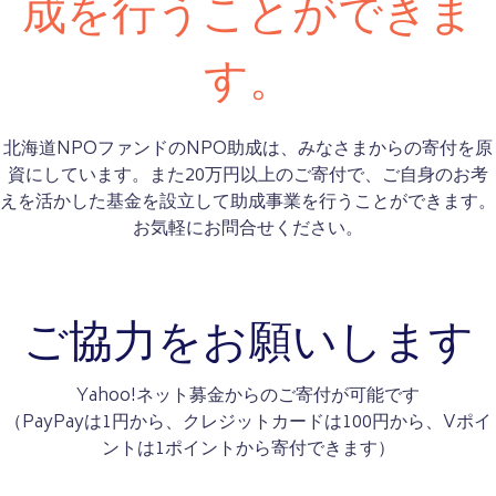
成を行うことができま
す。
北海道NPOファンドのNPO助成は、みなさまからの寄付を原
資にしています。また20万円以上のご寄付で、ご自身のお考
えを活かした基金を設立して助成事業を行うことができます。
お気軽にお問合せください。
ご協力をお願いします
Yahoo!ネット募金からのご寄付が可能です
（PayPayは1円から、クレジットカードは100円から、Vポイ
ントは1ポイントから寄付できます）