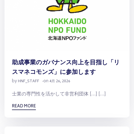
助成事業のガバナンス向上を目指し「リ
スマネコモンズ」に参加します
by
on
HNF_STAFF
-
4月 26, 2026
士業の専門性を活かして非営利団体 […] […]
READ MORE