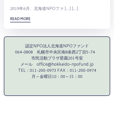
2019年6月、北海道NPOファ […] […]
READ MORE
認定NPO法人北海道NPOファンド
064-0808 札幌市中央区南8条西2丁目5-74
市民活動プラザ星園201号室
メール office@hokkaido-npofund.jp
TEL：011-200-0973 FAX：011-200-0974
月～金曜日10：00～15：00