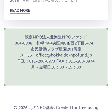
2018年9月、認定NPO法人北 […] […]
READ MORE
認定NPO法人北海道NPOファンド
064-0808 札幌市中央区南8条西2丁目5-74
市民活動プラザ星園201号室
メール office@hokkaido-npofund.jp
TEL：011-200-0973 FAX：011-200-0974
月～金曜日10：00～15：00
© 2026 北のNPO基金. Created for free using