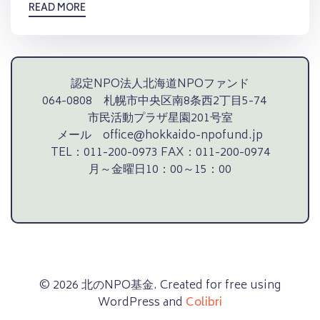
READ MORE
認定NPO法人北海道NPOファンド
064-0808 札幌市中央区南8条西2丁目5-74
市民活動プラザ星園201号室
メール office@hokkaido-npofund.jp
TEL：011-200-0973 FAX：011-200-0974
月～金曜日10：00～15：00
© 2026 北のNPO基金. Created for free using
WordPress and
Colibri