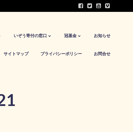
いぞう寄付の窓口
冠基金
お知らせ
サイトマップ
プライバシーポリシー
お問合せ
21