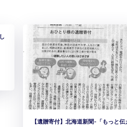
し
【遺贈寄付】北海道新聞-「もっと伝