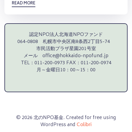
READ MORE
認定NPO法人北海道NPOファンド
064-0808 札幌市中央区南8条西2丁目5-74
市民活動プラザ星園201号室
メール office@hokkaido-npofund.jp
TEL：011-200-0973 FAX：011-200-0974
月～金曜日10：00～15：00
© 2026 北のNPO基金. Created for free using
WordPress and
Colibri