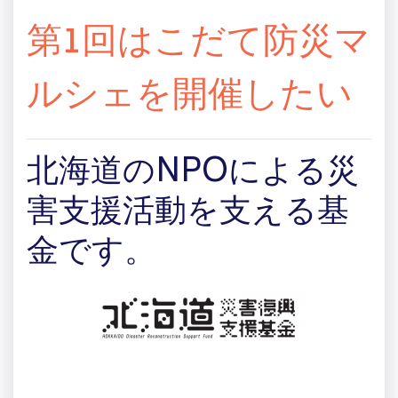
第1回はこだて防災マ
ルシェを開催したい
北海道のNPOによる災
害支援活動を支える基
金です。