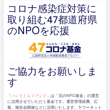
コロナ感染症対策に
取り組む47都道府県
のNPOを応援
ご協力をお願いしま
す
「
ハンドくんファンド
」は「北のNPO基金」の運営
に活用させていただく基金です。運営管理経費、広
報、報告会開催などに活用いたします。ヤフーネット