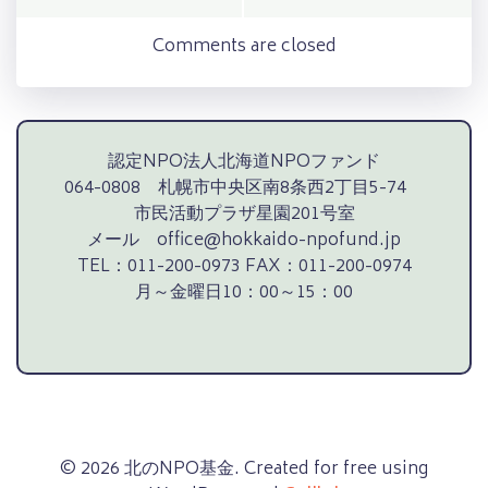
navigation
navigation
Comments are closed
認定NPO法人北海道NPOファンド
064-0808 札幌市中央区南8条西2丁目5-74
市民活動プラザ星園201号室
メール office@hokkaido-npofund.jp
TEL：011-200-0973 FAX：011-200-0974
月～金曜日10：00～15：00
© 2026 北のNPO基金. Created for free using