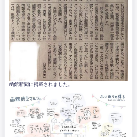
函館新聞に掲載されました。