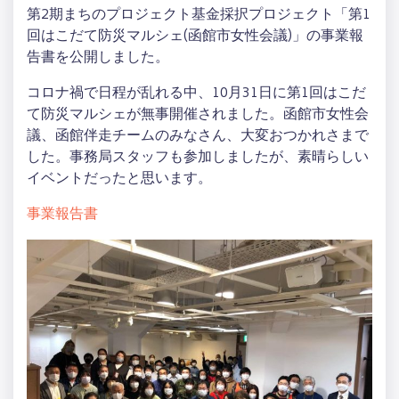
第2期まちのプロジェクト基金採択プロジェクト「第1
回はこだて防災マルシェ(函館市女性会議)」の事業報
告書を公開しました。
コロナ禍で日程が乱れる中、10月31日に第1回はこだ
て防災マルシェが無事開催されました。函館市女性会
議、函館伴走チームのみなさん、大変おつかれさまで
した。事務局スタッフも参加しましたが、素晴らしい
イベントだったと思います。
事業報告書