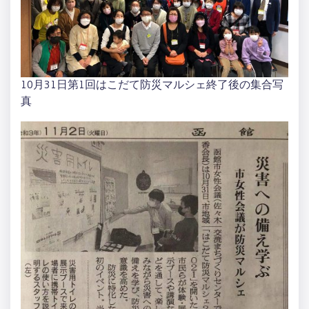
10月31日第1回はこだて防災マルシェ終了後の集合写
真