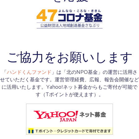
ご協力をお願いします
「
ハンドくんファンド
」は「北のNPO基金」の運営に活用さ
せていただく基金です。運営管理経費、広報、報告会開催など
に活用いたします。Yahoo!ネット募金からもご寄付が可能で
す（Tポイントが使えます）。