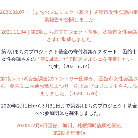
2022.02.07｜【まちのプロジェクト基金】函館市女性会議の事
業報告を公開しました
2021.11.04｜第2期まちのプロジェクト基金、函館市女性会議
さまに助成しました
第2期まちのプロジェクト基金の寄付募集がスタート。函館市
女性会議さんの「
第1回はこだて防災マルシェを開催したい
」
です。(2021.6.14)
第2期step2(資金調達)のエントリー団体が、函館市女性会議さ
ん、桑園ミニ大通お散歩まつり 樹上展プロジェクトさんに決
まりました。(2020.11.30)
2020年2月1日から3月31日まで第2期まちのプロジェクト基金
への参加団体を募集しました。
2020年2月6日函館、旭川、札幌同時説明会開催
第2期募集要領