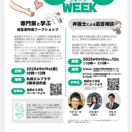
寄付募集中の基金