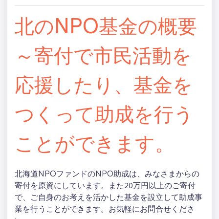
北のNPO基金の概要
～寄付で市民活動を
応援したり、基金を
つくって助成を行う
ことができます。
北海道NPOファンドのNPO助成は、みなさまからの
寄付を原資にしています。また20万円以上のご寄付
で、ご自身のお考えを活かした基金を設立して助成事
業を行うことができます。お気軽にお問合せくださ