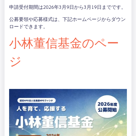
申請受付期間は2026年3月9日から3月19日までです。
公募要領や応募様式は、下記ホームページからダウン
ロードできます。
小林董信基金のペー
ジ