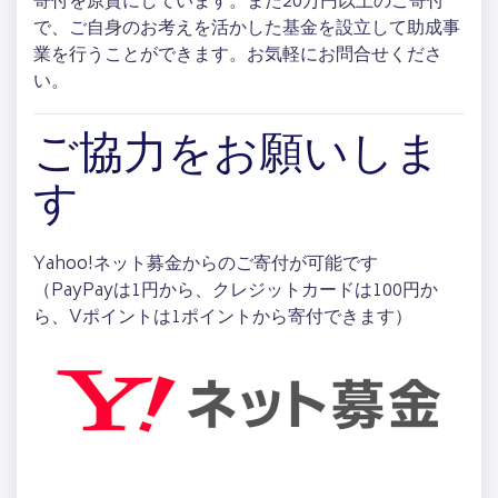
寄付を原資にしています。また20万円以上のご寄付
で、ご自身のお考えを活かした基金を設立して助成事
業を行うことができます。お気軽にお問合せくださ
い。
ご協力をお願いしま
す
Yahoo!ネット募金からのご寄付が可能です
（PayPayは1円から、クレジットカードは100円か
ら、Vポイントは1ポイントから寄付できます）