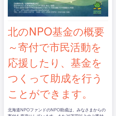
北のNPO基金の概要
～寄付で市民活動を
応援したり、基金を
つくって助成を行う
ことができます。
北海道NPOファンドのNPO助成は、みなさまからの