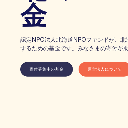
金
認定NPO法人北海道NPOファンドが、北
するための基金です。みなさまの寄付が
寄付募集中の基金
運営法人について