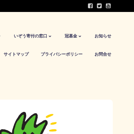
いぞう寄付の窓口
冠基金
お知らせ
サイトマップ
プライバシーポリシー
お問合せ