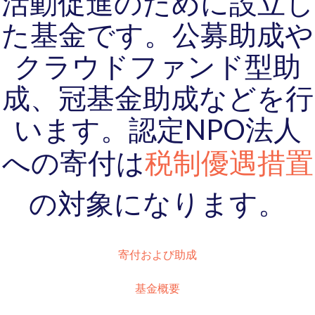
活動促進のために設立し
た基金です。公募助成や
クラウドファンド型助
成、冠基金助成などを行
います。認定NPO法人
税制優遇措置
への寄付は
の対象になります。
寄付および助成
基金概要