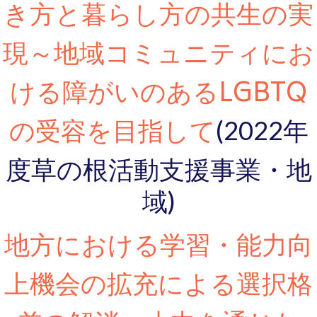
き方と暮らし方の共生の実
現～地域コミュニティにお
ける障がいのあるLGBTQ
の受容を目指して
(2022年
度草の根活動支援事業・地
域)
地方における学習・能力向
上機会の拡充による選択格