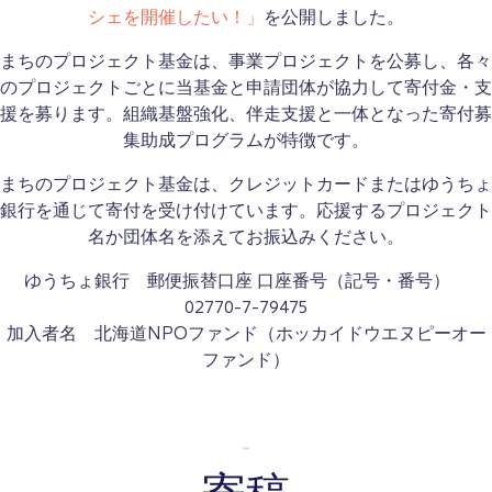
シェを開催したい！」
を公開しました。
まちのプロジェクト基金は、事業プロジェクトを公募し、各々
のプロジェクトごとに当基金と申請団体が協力して寄付金・支
援を募ります。組織基盤強化、伴走支援と一体となった寄付募
集助成プログラムが特徴です。
まちのプロジェクト基金は、クレジットカードまたはゆうちょ
銀行を通じて寄付を受け付けています。応援するプロジェクト
名か団体名を添えてお振込みください。
ゆうちょ銀行 郵便振替口座 口座番号（記号・番号）
02770-7-79475
加入者名 北海道NPOファンド（ホッカイドウエヌピーオー
ファンド）
寄稿集